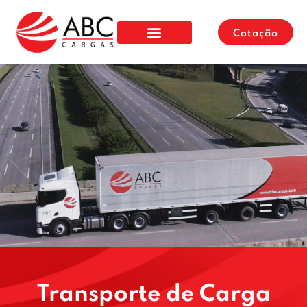
Cotação
Transporte de Carga