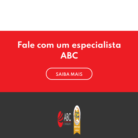
Fale com um especialista
ABC
SAIBA MAIS