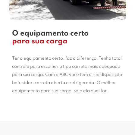
O equipamento certo
para sua carga
Ter o equipamento certo, faz a diferença. Tenha total
controle para escolher o tipo carreta mais adequado
para sua carga. Com a ABC você tem a sua disposição
baú, sider, carreta aberta e refrigerada. O melhor
equipamento para sua carga, seja ela qual for.