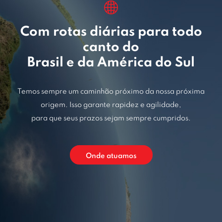
Com rotas diárias para todo
canto do
Brasil e da América do Sul
Temos sempre um caminhão próximo da nossa próxima
origem. Isso garante rapidez e agilidade,
para que seus prazos sejam sempre cumpridos.
Onde atuamos