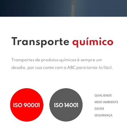
Transporte
químico
Transportes de produtos químicos é sempre um
desafio, por isso conte com a ABC para torna-lo fácil.