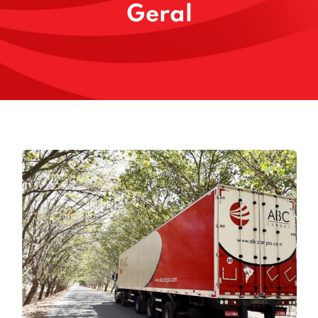
Geral